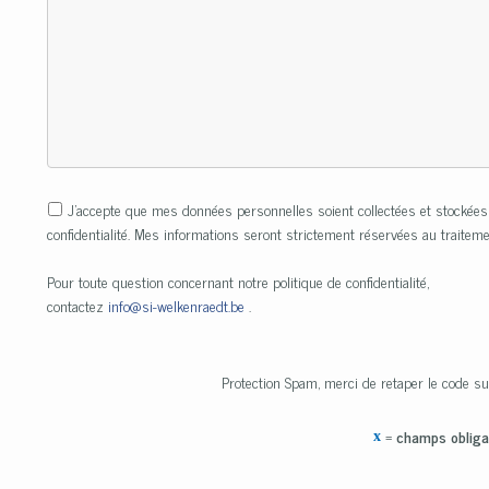
J’accepte que mes données personnelles soient collectées et stockées
confidentialité. Mes informations seront strictement réservées au trait
Pour toute question concernant notre politique de confidentialité,
contactez
info@si-welkenraedt.be
.
Protection Spam, merci de retaper le code su
=
champs obliga
x