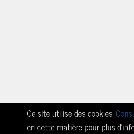
Ce site utilise des cookies.
Consu
en cette matière pour plus d’inf