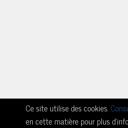
Ce site utilise des cookies.
Consu
en cette matière pour plus d’inf