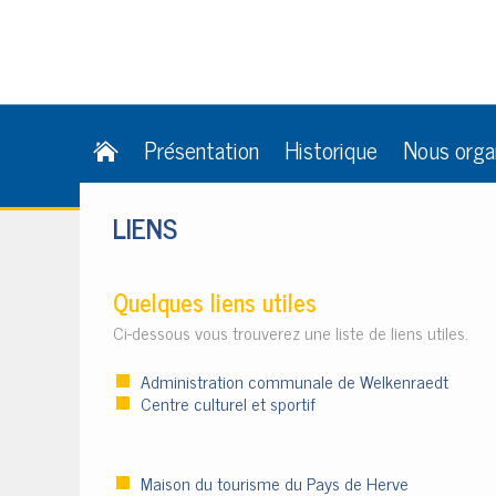
Présentation
Historique
Nous orga
LIENS
Quelques liens utiles
Ci-dessous vous trouverez une liste de liens utiles.
Administration communale de Welkenraedt
Centre culturel et sportif
Maison du tourisme du Pays de Herve