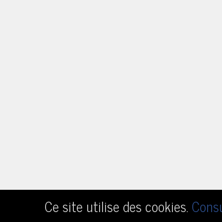
Ce site utilise des cookies.
Consu